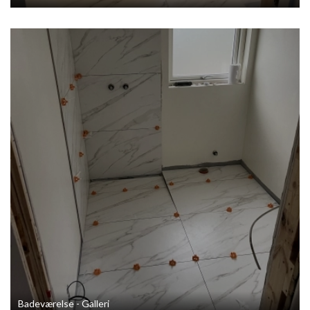
Badeværelse - Galleri