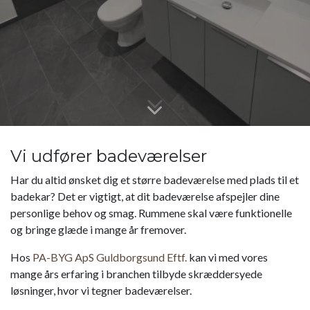
Vi udfører badeværelser
Har du altid ønsket dig et større badeværelse med plads til et
badekar? Det er vigtigt, at dit badeværelse afspejler dine
personlige behov og smag. Rummene skal være funktionelle
og bringe glæde i mange år fremover.
Hos
PA-BYG ApS Guldborgsund Eftf.
kan vi med vores
mange års erfaring i branchen tilbyde skræddersyede
løsninger, hvor vi tegner badeværelser.