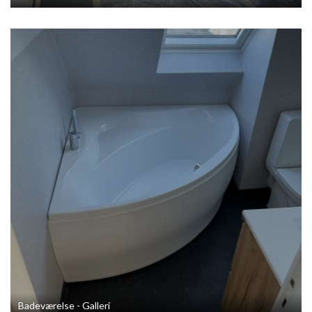
Badeværelse - Galleri