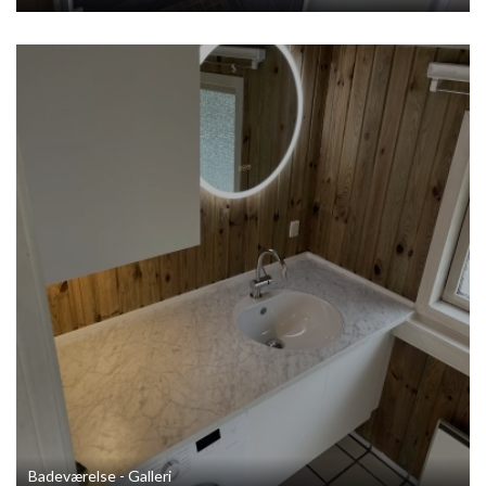
Badeværelse - Galleri