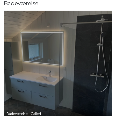
Badeværelse
Badeværelse - Galleri