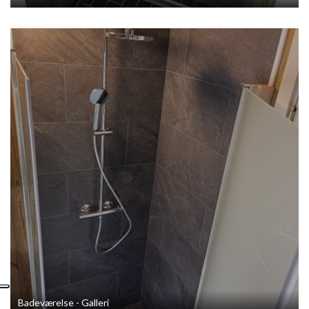
Badeværelse - Galleri