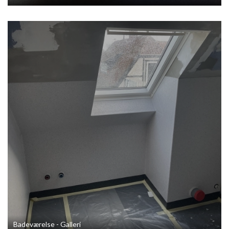
Badeværelse - Galleri