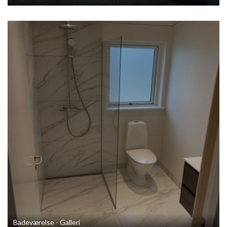
Badeværelse - Galleri