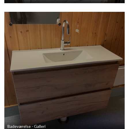
Badeværelse - Galleri