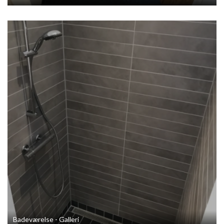
Badeværelse - Galleri